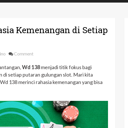
sia Kemenangan di Setiap
on
ino
Comment
Wd
tantangan,
Wd 138
menjadi titik fokus bagi
138:
Temukan
i setiap putaran gulungan slot. Mari kita
Rahasia
 Wd 138 merinci rahasia kemenangan yang bisa
Kemenangan
di
Setiap
Putaran
Gulungan!