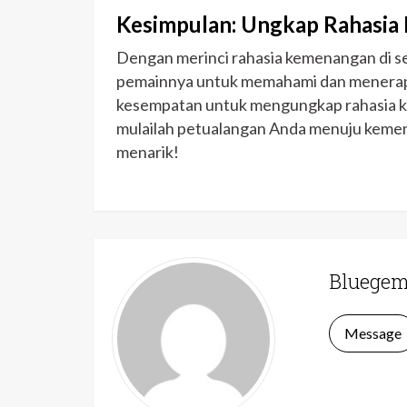
Kesimpulan: Ungkap Rahasia
Dengan merinci rahasia kemenangan di s
pemainnya untuk memahami dan menerapk
kesempatan untuk mengungkap rahasia 
mulailah petualangan Anda menuju kemena
menarik!
Bluege
Message