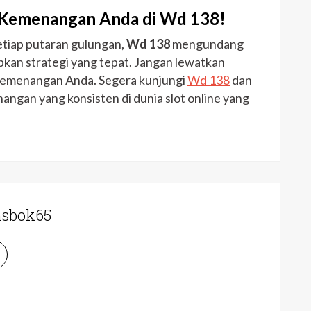
 Kemenangan Anda di Wd 138!
etiap putaran gulungan,
Wd 138
mengundang
an strategi yang tepat. Jangan lewatkan
kemenangan Anda. Segera kunjungi
Wd 138
dan
ngan yang konsisten di dunia slot online yang
msbok65