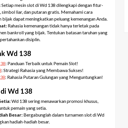
:
Setiap mesin slot di Wd 138 dilengkapi dengan fitur-
, simbol liar, dan putaran gratis. Memahami cara
an bijak dapat meningkatkan peluang kemenangan Anda.
at:
Rahasia kemenangan tidak hanya terletak pada
men bankroll yang bijak. Tentukan batasan taruhan yang
pertahankan disiplin.
ink Wd 138
138
: Panduan Terbaik untuk Pemain Slot!
8
: Strategi Rahasia yang Membawa Sukses!
38
: Rahasia Putaran Gulungan yang Menguntungkan!
 di Wd 138
etia:
Wd 138 sering menawarkan promosi khusus,
 untuk pemain yang setia.
iah Besar:
Bergabunglah dalam turnamen slot di Wd
kan hadiah-hadiah besar.