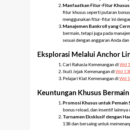
Manfaatkan Fitur-Fitur Khusus
fitur khusus seperti putaran bonus
menggunakan fitur-fitur ini deng
Manajemen Bankroll yang Cerm
bermain, tetapi juga pada manaje
sesuai dengan anggaran Anda dan 
Eksplorasi Melalui Anchor L
Cari Rahasia Kemenangan di
Wd 
Ikuti Jejak Kemenangan di
Wd 13
Pelajari Kiat Kemenangan di
Wd 1
Keuntungan Khusus Bermain
Promosi Khusus untuk Pemain S
bonus reload, dan insentif lainnya
Turnamen Eksklusif dengan Had
138 dan bersaing untuk memenang