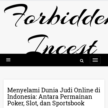
Forbidde
Skip
to
content
Incest
RAISE UP THE GAMBLING FACTS THEORETICALLY
Menyelami Dunia Judi Online di
Indonesia: Antara Permainan
Poker, Slot, dan Sportsbook