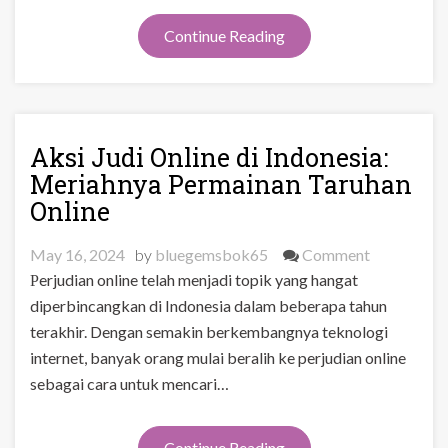
Fenomena
Perjudian
Continue Reading
Online
di
Indonesia
Aksi Judi Online di Indonesia:
Meriahnya Permainan Taruhan
Online
on
May 16, 2024
by
bluegemsbok65
Comment
Aksi
Perjudian online telah menjadi topik yang hangat
Judi
diperbincangkan di Indonesia dalam beberapa tahun
Online
terakhir. Dengan semakin berkembangnya teknologi
di
internet, banyak orang mulai beralih ke perjudian online
Indonesia:
sebagai cara untuk mencari…
Meriahnya
Permainan
Taruhan
Continue Reading