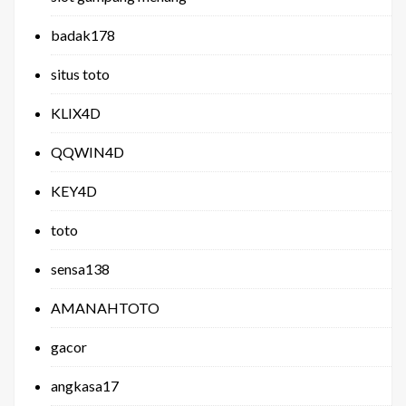
badak178
situs toto
KLIX4D
QQWIN4D
KEY4D
toto
sensa138
AMANAHTOTO
gacor
angkasa17