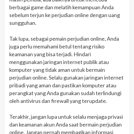
berbagai game dan melatih kemampuan Anda
sebelum terjun ke perjudian online dengan uang
sungguhan.
Tak lupa, sebagai pemain perjudian online, Anda
juga perlu memahami betul tentang risiko
keamanan yang bisa terjadi. Hindari
menggunakan jaringan internet publik atau
komputer yang tidak aman untuk bermain
perjudian online. Selalu gunakan jaringan internet
pribadi yang aman dan pastikan komputer atau
perangkat yang Anda gunakan sudah terlindungi
oleh antivirus dan firewall yang terupdate.
Terakhir, jangan lupa untuk selalu menjaga privasi
dan keamanan akun Anda saat bermain perjudian
online. Jangan pernah membagikan informasi