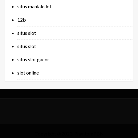
situs maniakslot
12b
situs slot
situs slot
situs slot gacor
slot online
Copyright @2023.
PhantomPBN