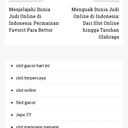
Menjelajahi Dunia
Menguak Dunia Judi
Judi Online di
Online di Indonesia:
Indonesia: Permainan
Dari Slot Online
Favorit Para Bettor
hingga Taruhan
Olahraga
slot gacor hari ini
slot terpercaya
slot online
Slot gacor
Jepe 77
slot gampang menang